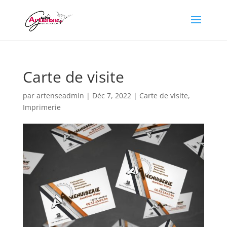
Carte de visite
par
artenseadmin
|
Déc 7, 2022
|
Carte de visite
,
Imprimerie